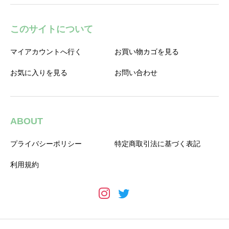
このサイトについて
マイアカウントへ行く
お買い物カゴを見る
お気に入りを見る
お問い合わせ
ABOUT
プライバシーポリシー
特定商取引法に基づく表記
利用規約