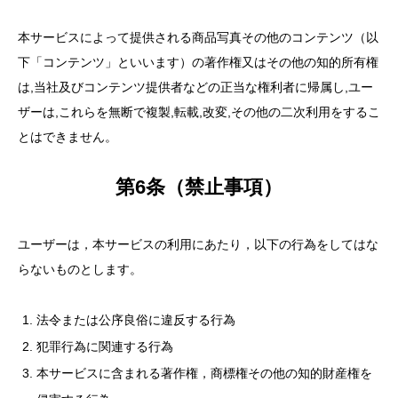
本サービスによって提供される商品写真その他のコンテンツ（以
下「コンテンツ」といいます）の著作権又はその他の知的所有権
は,当社及びコンテンツ提供者などの正当な権利者に帰属し,ユー
ザーは,これらを無断で複製,転載,改変,その他の二次利用をするこ
とはできません。
第6条（禁止事項）
ユーザーは，本サービスの利用にあたり，以下の行為をしてはな
らないものとします。
法令または公序良俗に違反する行為
犯罪行為に関連する行為
本サービスに含まれる著作権，商標権その他の知的財産権を