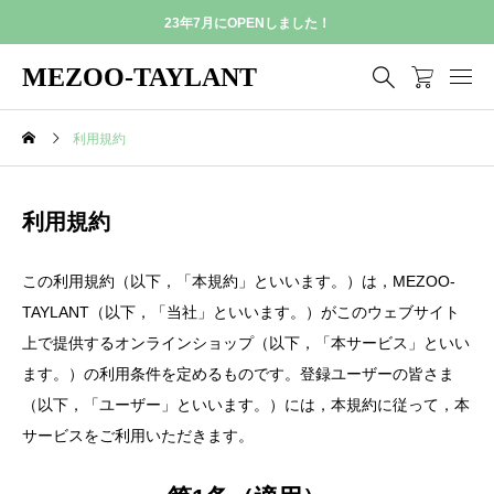
23年7月にOPENしました！
MEZOO-TAYLANT
利用規約
利用規約
この利用規約（以下，「本規約」といいます。）は，MEZOO-
TAYLANT（以下，「当社」といいます。）がこのウェブサイト
上で提供するオンラインショップ（以下，「本サービス」といい
ます。）の利用条件を定めるものです。登録ユーザーの皆さま
（以下，「ユーザー」といいます。）には，本規約に従って，本
サービスをご利用いただきます。