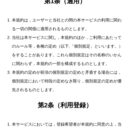
第1条（適用）
本規約は，ユーザーと当社との間の本サービスの利用に関わ
る一切の関係に適用されるものとします。
当社は本サービスに関し，本規約のほか，ご利用にあたって
のルール等，各種の定め（以下,「個別規定」といいます。）
をすることがあります。これら個別規定はその名称のいかん
に関わらず，本規約の一部を構成するものとします。
本規約の定めが前項の個別規定の定めと矛盾する場合には，
個別規定において特段の定めなき限り，個別規定の定めが優
先されるものとします。
第2条（利用登録）
本サービスにおいては，登録希望者が本規約に同意の上，当