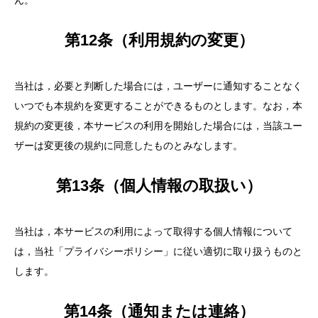
ん。
第12条（利用規約の変更）
当社は，必要と判断した場合には，ユーザーに通知することなく
いつでも本規約を変更することができるものとします。なお，本
規約の変更後，本サービスの利用を開始した場合には，当該ユー
ザーは変更後の規約に同意したものとみなします。
第13条（個人情報の取扱い）
当社は，本サービスの利用によって取得する個人情報について
は，当社「プライバシーポリシー」に従い適切に取り扱うものと
します。
第14条（通知または連絡）