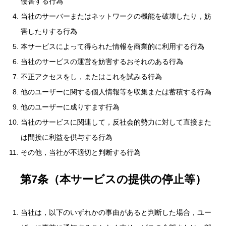
侵害する行為
当社のサーバーまたはネットワークの機能を破壊したり，妨
害したりする行為
本サービスによって得られた情報を商業的に利用する行為
当社のサービスの運営を妨害するおそれのある行為
不正アクセスをし，またはこれを試みる行為
他のユーザーに関する個人情報等を収集または蓄積する行為
他のユーザーに成りすます行為
当社のサービスに関連して，反社会的勢力に対して直接また
は間接に利益を供与する行為
その他，当社が不適切と判断する行為
第7条（本サービスの提供の停止等）
当社は，以下のいずれかの事由があると判断した場合，ユー