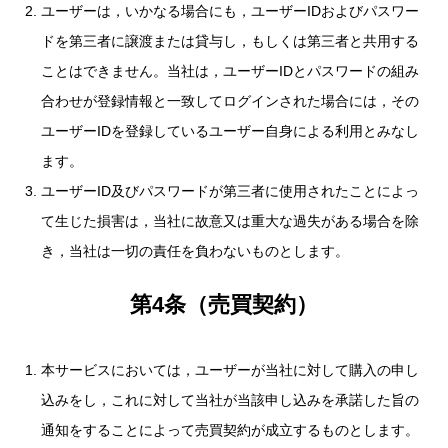
ユーザーは，いかなる場合にも，ユーザーIDおよびパスワー
ドを第三者に譲渡または貸与し，もしくは第三者と共用する
ことはできません。当社は，ユーザーIDとパスワードの組み
合わせが登録情報と一致してログインされた場合には，その
ユーザーIDを登録しているユーザー自身による利用とみなし
ます。
ユーザーID及びパスワードが第三者に使用されたことによっ
て生じた損害は，当社に故意又は重大な過失がある場合を除
き，当社は一切の責任を負わないものとします。
第4条（売買契約）
本サービスにおいては，ユーザーが当社に対して購入の申し
込みをし，これに対して当社が当該申し込みを承諾した旨の
通知をすることによって売買契約が成立するものとします。