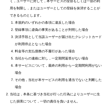
く，ユーザーに対して，本サービスの全部もしくは一部の利
用を制限し，またはユーザーとしての登録を抹消することが
できるものとします。
本規約のいずれかの条項に違反した場合
登録事項に虚偽の事実があることが判明した場合
決済手段として当該ユーザーが届け出たクレジットカード
が利用停止となった場合
料金等の支払債務の不履行があった場合
当社からの連絡に対し，一定期間返答がない場合
本サービスについて，最終の利用から一定期間利用がない
場合
その他，当社が本サービスの利用を適当でないと判断した
場合
当社は，本条に基づき当社が行った行為によりユーザーに生
じた損害について，一切の責任を負いません。