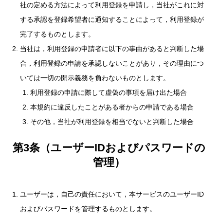
社の定める方法によって利用登録を申請し，当社がこれに対
する承認を登録希望者に通知することによって，利用登録が
完了するものとします。
当社は，利用登録の申請者に以下の事由があると判断した場
合，利用登録の申請を承認しないことがあり，その理由につ
いては一切の開示義務を負わないものとします。
利用登録の申請に際して虚偽の事項を届け出た場合
本規約に違反したことがある者からの申請である場合
その他，当社が利用登録を相当でないと判断した場合
第3条（ユーザーIDおよびパスワードの
管理）
ユーザーは，自己の責任において，本サービスのユーザーID
およびパスワードを管理するものとします。