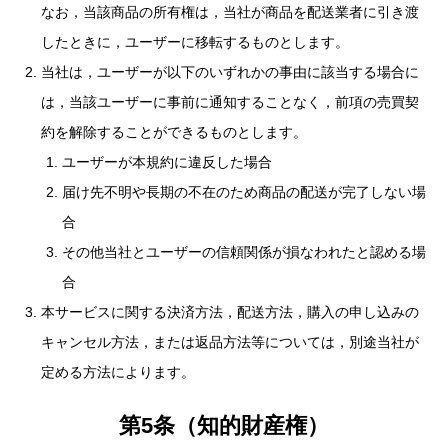
なお，当該商品の所有権は，当社が商品を配送業者に引き渡
したときに，ユーザーに移転するものとします。
当社は，ユーザーが以下のいずれかの事由に該当する場合に
は，当該ユーザーに事前に通知することなく，前項の売買契
約を解除することができるものとします。
ユーザーが本規約に違反した場合
届け先不明や長期の不在のため商品の配送が完了しない場
合
その他当社とユーザーの信頼関係が損なわれたと認める場
合
本サービスに関する決済方法，配送方法，購入の申し込みの
キャンセル方法，または返品方法等については，別途当社が
定める方法によります。
第5条（知的財産権）