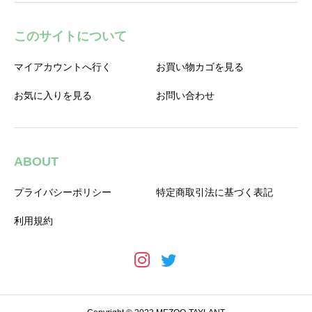
このサイトについて
マイアカウントへ行く
お買い物カゴを見る
お気に入りを見る
お問い合わせ
ABOUT
プライバシーポリシー
特定商取引法に基づく表記
利用規約