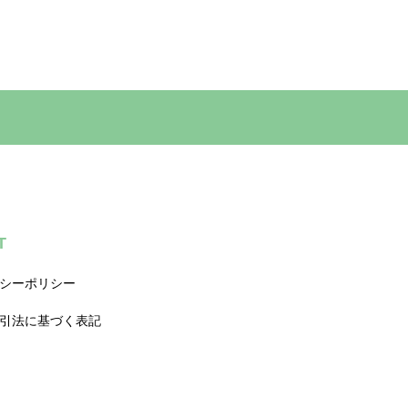
T
シーポリシー
引法に基づく表記