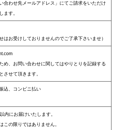
い合わせ先メールアドレス」にてご請求をいただけ
します。
せはお受けしておりませんのでご了承下さいませ）
nt.com
ため、お問い合わせに関してはやりとりを記録する
とさせて頂きます。
振込、コンビニ払い
日以内にお届けいたします。
はこの限りではありません。