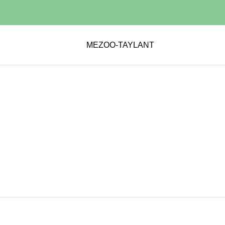
MEZOO-TAYLANT