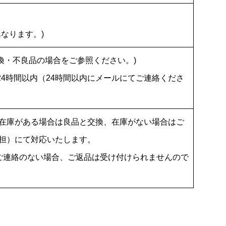
なります。)
交換・不良品の場合をご参照ください。)
ら24時間以内（24時間以内にメールにてご連絡くださ
在庫がある場合は良品と交換、在庫がない場合はご
担）にて対応いたします。
ご連絡のない場合、ご返品は受け付けられませんので