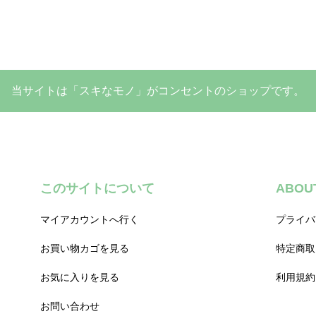
当サイトは「スキなモノ」がコンセントのショップです。
このサイトについて
ABOU
マイアカウントへ行く
プライバ
お買い物カゴを見る
特定商取
お気に入りを見る
利用規約
お問い合わせ