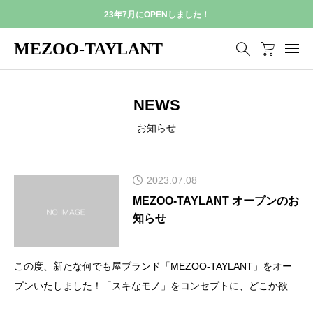
23年7月にOPENしました！
MEZOO-TAYLANT
NEWS
お知らせ
2023.07.08
MEZOO-TAYLANT オープンのお
知らせ
この度、新たな何でも屋ブランド「MEZOO-TAYLANT」をオー
プンいたしました！「スキなモノ」をコンセプトに、どこか欲し
くなる様々なアイテムを販売していきます。在庫拡大中ですの